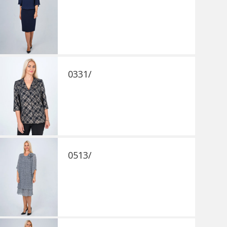
0331/
0513/