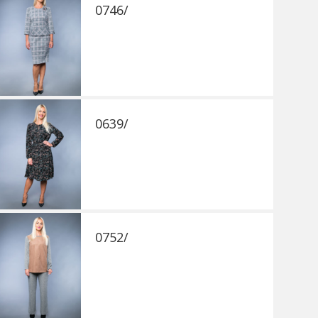
0746/
0639/
0752/