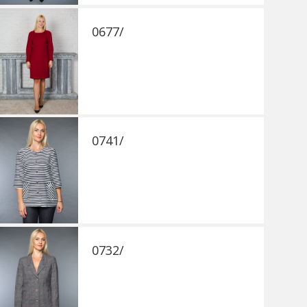
0677/
0741/
0732/