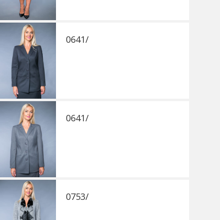
0641/
0641/
0753/