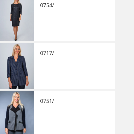
0754/
0717/
0751/