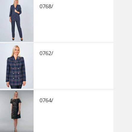
0768/
0762/
0764/