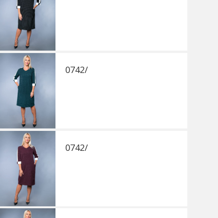
0742/
0742/