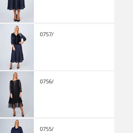
0757/
0756/
0755/