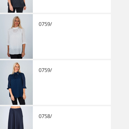
0759/
0759/
0758/