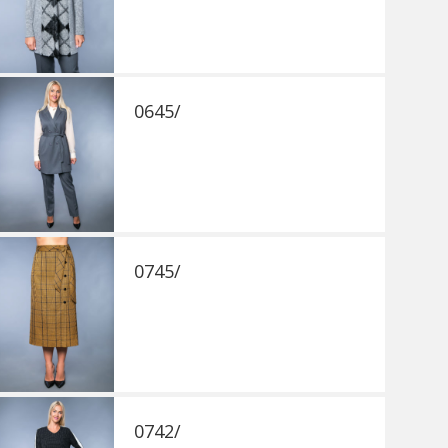
0645/
0745/
0742/